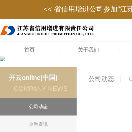
<< 江苏国经控股集团周小成总经理一
<< 省信用增进公司参加“江苏
<< 省信用增进公司
<< 江苏省信用增进
<< 江苏省级信用增进机构正式成立 | 
<< 江苏国经控股集团周小成总经理一
首页
关于我们
开云online(中国)
公司动态
COMPANY NEWS
公司动态
金融资讯