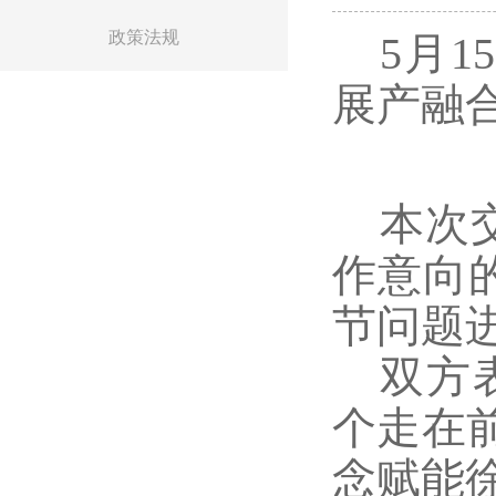
政策法规
5月
展产融
本次
作意向
节问题
双方
个走在前
念赋能