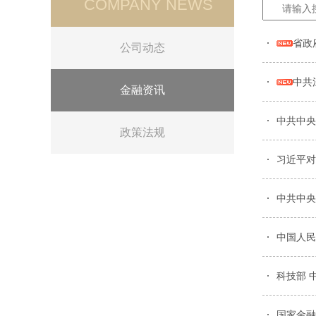
COMPANY NEWS
省政
公司动态
中共
金融资讯
中共中央
政策法规
习近平对
中共中央
中国人民
科技部 
国家金融