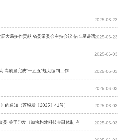
2025-06-23
展大局多作贡献 省委常委会主持会议 信长星讲话
2025-06-23
2025-06-03
 高质量完成“十五五”规划编制工作
2025-06-03
2025-06-03
的通知（苏银发〔2025〕41号）
2025-06-03
国资委 关于印发《加快构建科技金融体制 有
2025-06-03
2025-06-03